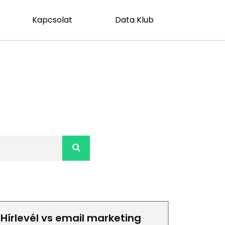
Kapcsolat
Data Klub
Hírlevél vs email marketing