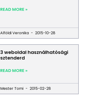
READ MORE »
Alföldi Veronika
2015-10-28
3 weboldal használhatósági
sztenderd
READ MORE »
Mester Tomi
2015-02-28