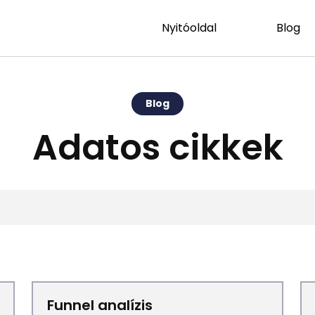
Nyitóoldal
Blog
Blog
Adatos cikkek
Funnel analízis