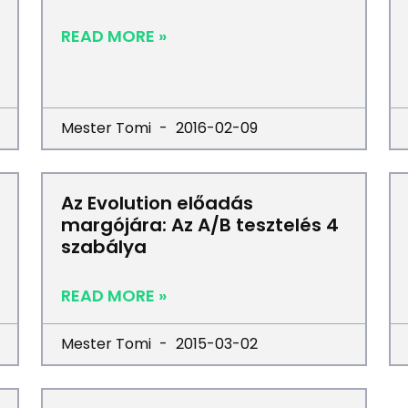
READ MORE »
Mester Tomi
2016-02-09
Az Evolution előadás
margójára: Az A/B tesztelés 4
szabálya
READ MORE »
Mester Tomi
2015-03-02