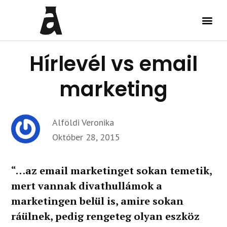
Hírlevél vs email
marketing
Alföldi Veronika
Október 28, 2015
“…az email marketinget sokan temetik,
mert vannak divathullámok a
marketingen belül is, amire sokan
ráülnek, pedig rengeteg olyan eszköz