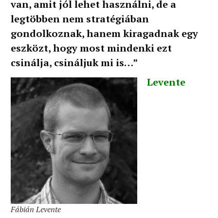
van, amit jól lehet használni, de a
legtöbben nem stratégiában
gondolkoznak, hanem kiragadnak egy
eszközt, hogy most mindenki ezt
csinálja, csináljuk mi is…”
Levente
Fábián Levente