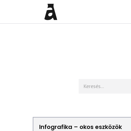
Infografika – okos eszközök