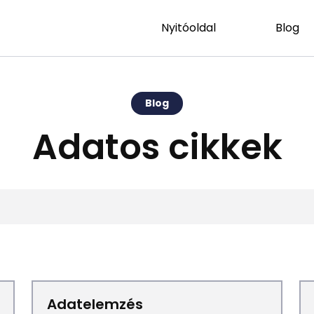
Nyitóoldal
Blog
Blog
Adatos cikkek
Adatelemzés