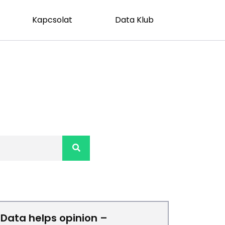
Kapcsolat
Data Klub
Data helps opinion –