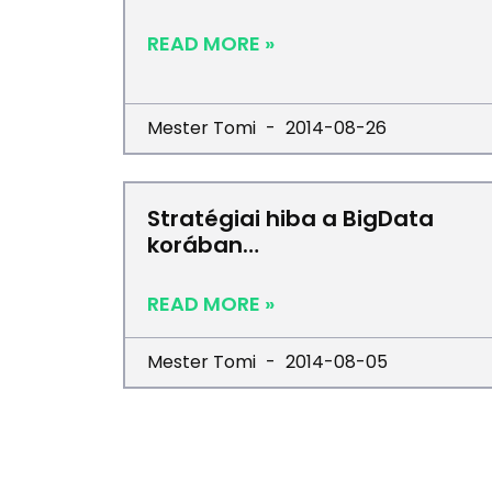
READ MORE »
Mester Tomi
2014-08-26
Stratégiai hiba a BigData
korában…
READ MORE »
Mester Tomi
2014-08-05