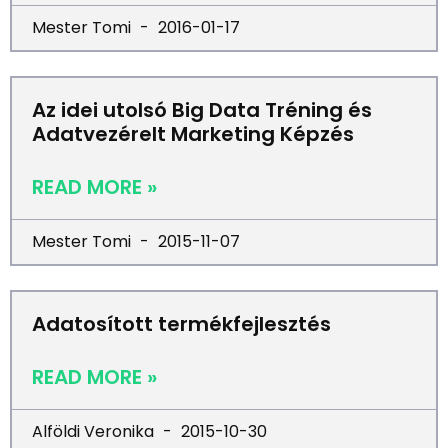
Mester Tomi
2016-01-17
Az idei utolsó Big Data Tréning és
Adatvezérelt Marketing Képzés
READ MORE »
Mester Tomi
2015-11-07
Adatosított termékfejlesztés
READ MORE »
Alföldi Veronika
2015-10-30