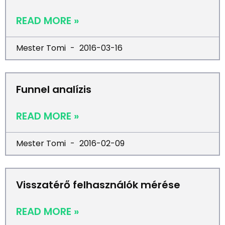
READ MORE »
Mester Tomi
2016-03-16
Funnel analízis
READ MORE »
Mester Tomi
2016-02-09
Visszatérő felhasználók mérése
READ MORE »