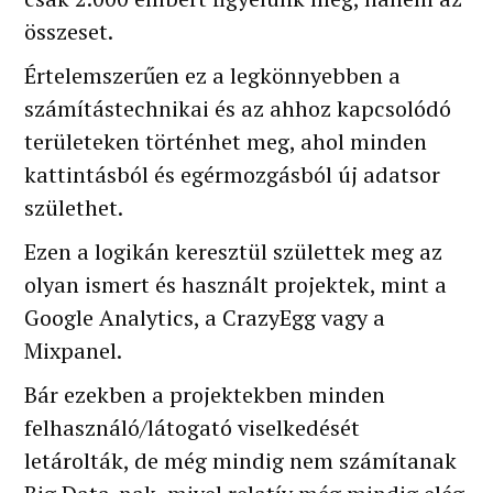
összeset.
Értelemszerűen ez a legkönnyebben a
számítástechnikai és az ahhoz kapcsolódó
területeken történhet meg, ahol minden
kattintásból és egérmozgásból új adatsor
születhet.
Ezen a logikán keresztül születtek meg az
olyan ismert és használt projektek, mint a
Google Analytics, a CrazyEgg vagy a
Mixpanel.
Bár ezekben a projektekben minden
felhasználó/látogató viselkedését
letárolták, de még mindig nem számítanak