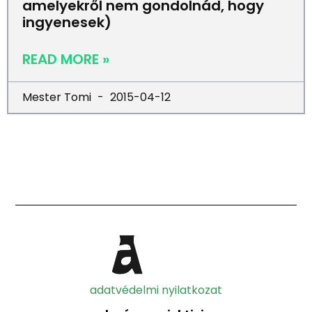
amelyekről nem gondolnád, hogy
ingyenesek)
READ MORE »
Mester Tomi
2015-04-12
adatvédelmi nyilatkozat