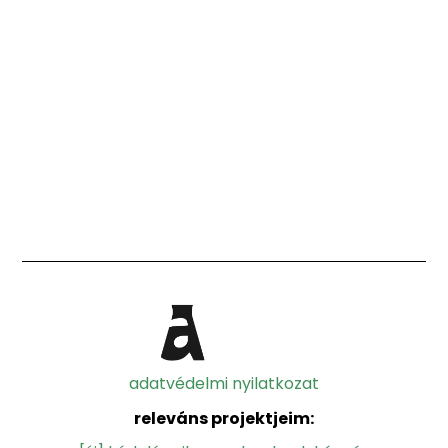
adatvédelmi nyilatkozat
releváns projektjeim: