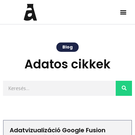
Blog
Adatos cikkek
Adatvizualizáció Google Fusion