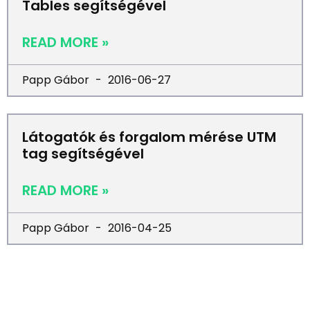
Tables segítségével
READ MORE »
Papp Gábor
2016-06-27
Látogatók és forgalom mérése UTM
tag segítségével
READ MORE »
Papp Gábor
2016-04-25